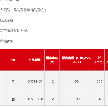
太阳能、风能系统等储能系统；
应急系统；
其它循环应用系统。
产品参数