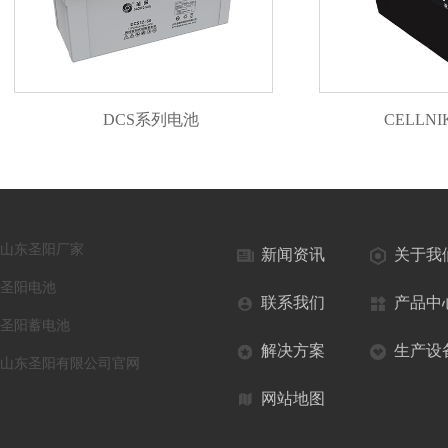
DCS系列电池
CELLN
山东圣阳厂家
新闻资讯
关于我
圣阳电池
联系我们
产品中
圣阳蓄电池
解决方案
生产设
山东圣阳有限公司官网
网站地图