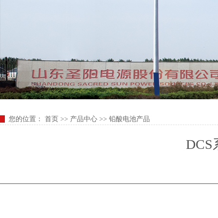
您的位置：
首页
>>
产品中心
>>
铅酸电池产品
DC