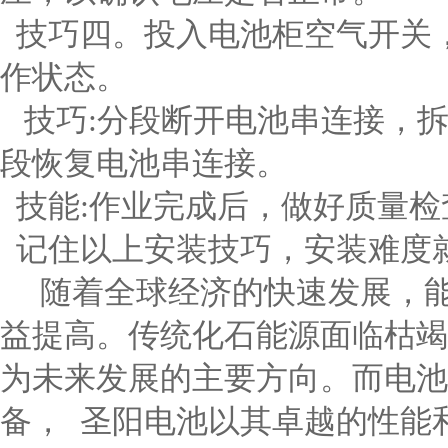
技巧四。投入电池柜空气开关
作状态。
技巧:分段断开电池串连接，
段恢复电池串连接。
技能:作业完成后，做好质量检
记住以上安装技巧，安装难度
随着全球经济的快速发展，能
益提高。传统化石能源面临枯竭
为未来发展的主要方向。而电池
备， 圣阳电池以其卓越的性能