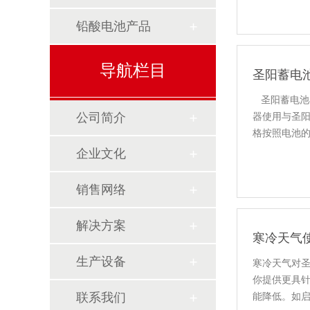
铅酸电池产品
导航栏目
圣阳蓄电
圣阳蓄电池
公司简介
器使用与圣
格按照电池
通常温度每升
企业文化
销售网络
解决方案
寒冷天气
生产设备
寒冷天气对
你提供更具
联系我们
能降低。如