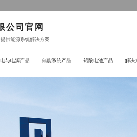
限公司官网
户提供能源系统解决方案
锂电与电源产品
储能系统产品
铅酸电池产品
解决