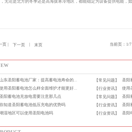
力，无论是北方的冬季还是高海拔寒冷地区，都能稳定为设备提供电能，如
的放电性能：部分产品（如圣阳SP12 - 40蓄电池）具有超高的能量...
一页 |
|
当前页：1/
下一页
末页
NEW
山东圣阳蓄电池厂家：提高蓄电池寿命的...
圣阳
【常见问题】
使用圣阳蓄电池怎么样全面维护才能更好...
使用
【行业资讯】
圣阳蓄电池充放电需要注意那几点
圣阳
【常见问题】
你知道圣阳蓄电池低压充电的优势吗
圣阳
【行业资讯】
潮湿地区可以使用圣阳电池吗
圣阳
【行业资讯】
PRODUCT