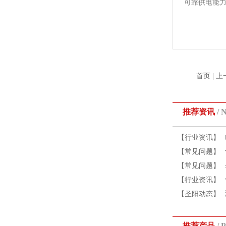
可靠供电能
能量密度和稳定
首页 | 上
推荐资讯
/ 
【行业资讯】
【常见问题】
【常见问题】
【行业资讯】
【圣阳动态】
推荐产品
/ 