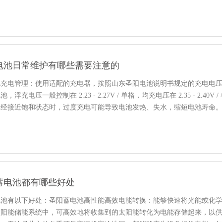
电池容量可能下降 10% - 20%。这意味着在寒冷天气下，电池续航里程...
电池日常维护有哪些需要注意的
池充电管理：使用适配的充电器，按照山东圣阳电池说明书规定的充电电
，浮充电压一般控制在 2.23 - 2.27V / 单格，均充电压在 2.35 - 
已经接近饱和状态时，过度充电可能导致电池发热、失水，缩短电池寿命
控：圣阳电池适宜的工作温度通常在 25℃左右，尽量保持电池...
蓄电池都有哪些好处
电池有以下好处：圣阳蓄电池高性能高效电能转换：能够快速将光能或化
太阳能储能系统中，可高效地将收集到的太阳能转化为电能存储起来，以