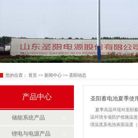
您的位置：
首页
>>
新闻中心
>>
圣阳动态
产品中心
圣阳蓄电池夏季使
夏季高温环境对圣阳蓄
储能系统产品
温环境专项防护措施温度
境温度及电池表面温度（
议0.5-1m/s）避免阳
锂电与电源产品