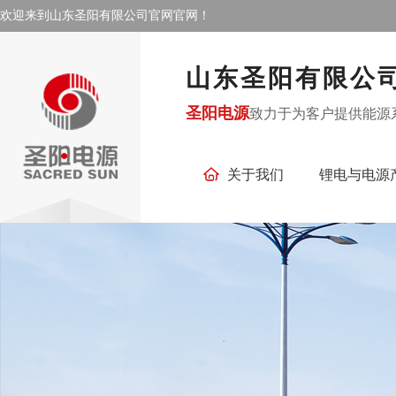
欢迎来到山东圣阳有限公司官网官网！
山东圣阳有限公
圣阳电源
致力于为客户提供能源
关于我们
锂电与电源