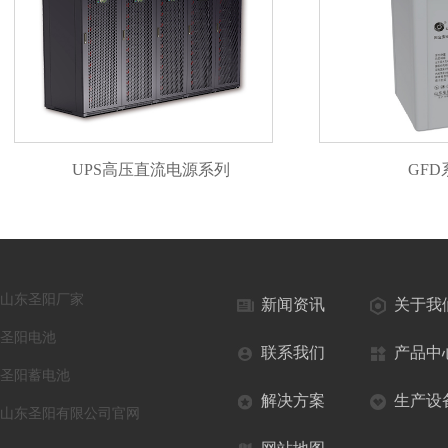
UPS高压直流电源系列
GF
山东圣阳厂家
新闻资讯
关于我
圣阳电池
联系我们
产品中
圣阳蓄电池
解决方案
生产设
山东圣阳有限公司官网