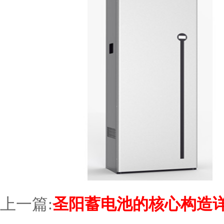
上一篇:
圣阳蓄电池的核心构造