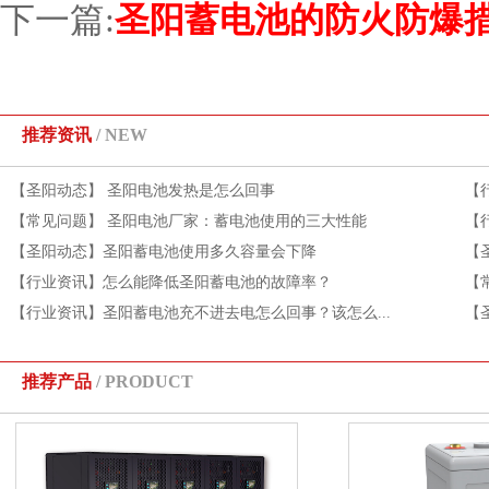
下一篇:
圣阳蓄电池的防火防爆
推荐资讯
/ NEW
【圣阳动态】
圣阳电池发热是怎么回事
【
【常见问题】
圣阳电池厂家：蓄电池使用的三大性能
【
【圣阳动态】
圣阳蓄电池使用多久容量会下降
【
【行业资讯】
怎么能降低圣阳蓄电池的故障率？
【
【行业资讯】
圣阳蓄电池充不进去电怎么回事？该怎么...
【
推荐产品
/ PRODUCT